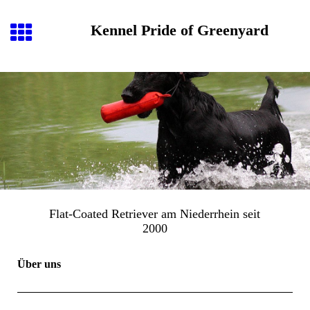
Kennel Pride of Greenyard
Flat-Coated Retriever am Niederrhein seit
2000
Über uns