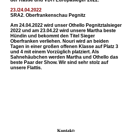
23./24.04.202
2
SRA2. Oberfrankenschau Pegnitz
Am 24.04.2022 wird unser Othello Pegnitztalsieger
2022 und am 23.04.22 wird unsere Martha beste
Hündin und bekommt den Titel Sieger
Oberfranken verliehen. Nouri wird an beiden
Tagen in einer großen offenen Klasse auf Platz 3
und 4 mit einem Vorzüglich platziert. Als
Sahnehäubchen werden Martha und Othello das
beste Paar der Show. Wir sind sehr stolz auf
unsere Flattis.
Kontakt: