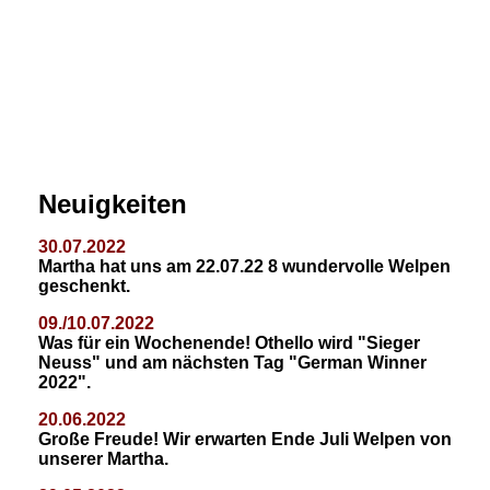
Neuigkeiten
30.07.2022
Martha hat uns am 22.07.22 8 wundervolle Welpen
geschenkt.
09./10.07.2022
Was für ein Wochenende! Othello wird "Sieger
Neuss" und am nächsten Tag "German Winner
2022".
20.06.2022
Große Freude!
Wir erwarten Ende Juli Welpen von
unserer Martha.