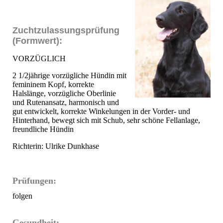
Zuchtzulassungsprüfung
(Formwert):
VORZÜGLICH
2 1/2jährige vorzügliche Hündin mit
femininem Kopf, korrekte
Halslänge, vorzügliche Oberlinie
und Rutenansatz, harmonisch und
gut entwickelt, korrekte Winkelungen in der Vorder- und
Hinterhand, bewegt sich mit Schub, sehr schöne Fellanlage,
freundliche Hündin
Richterin: Ulrike Dunkhase
Prüfungen:
folgen
Gesundheit: