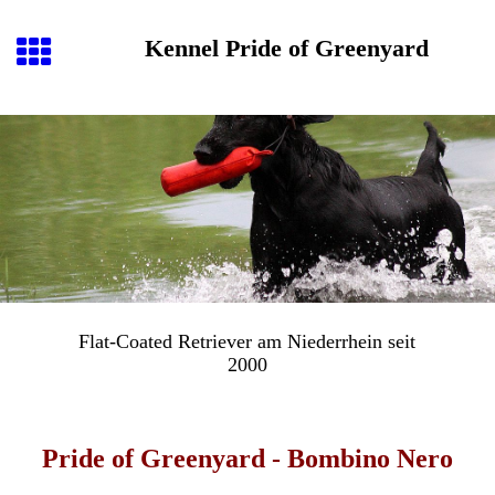
Kennel Pride of Greenyard
Flat-Coated Retriever am Niederrhein seit
2000
Pride of Greenyard - Bombino Nero